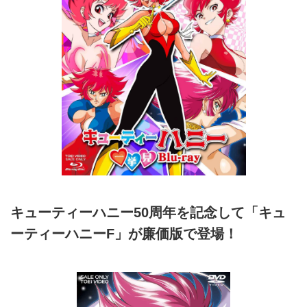
キューティーハニー50周年を記念して「キュ
ーティーハニーF」が廉価版で登場！