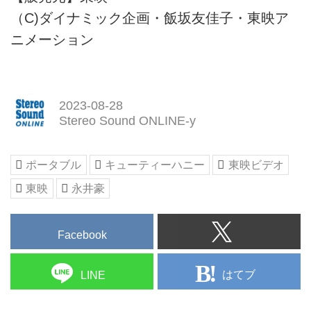
（C)ダイナミック企画・飯坂友佳子・東映ア
ニメーション
2023-08-28
Stereo Sound ONLINE-y
ポータブル
キューティーハニー
東映ビデオ
東映
永井豪
Facebook
はてブ
LINE