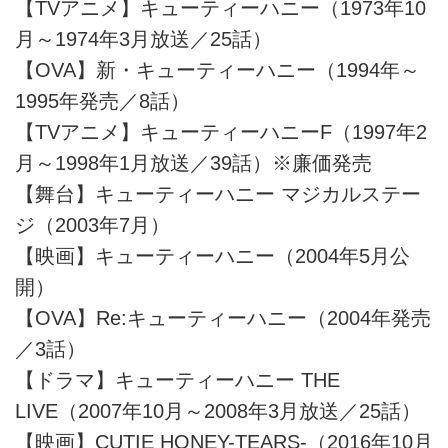
【TVアニメ】キューティーハニー（1973年10
月～1974年3月放送／25話）
【OVA】新・キューティーハニー（1994年～
1995年発売／8話）
【TVアニメ】キューティーハニーF（1997年2
月～1998年1月放送／39話）※廉価発売
【舞台】キューティーハニー マジカルステー
ジ（2003年7月）
【映画】キューティーハニー（2004年5月公
開）
【OVA】Re:キューティーハニー（2004年発売
／3話）
【ドラマ】キューティーハニー THE
LIVE（2007年10月～2008年3月放送／25話）
【映画】CUTIE HONEY-TEARS-（2016年10月