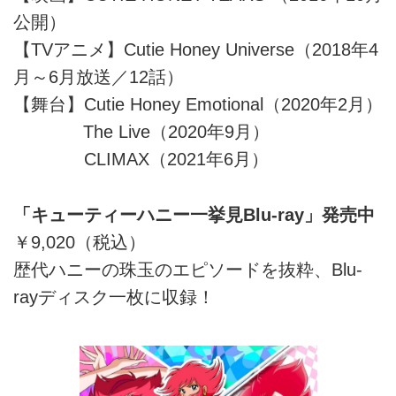
公開）
【TVアニメ】Cutie Honey Universe（2018年4
月～6月放送／12話）
【舞台】Cutie Honey Emotional（2020年2月）
The Live（2020年9月）
CLIMAX（2021年6月）
「キューティーハニー一挙見Blu-ray」発売中
￥9,020（税込）
歴代ハニーの珠玉のエピソードを抜粋、Blu-
rayディスク一枚に収録！