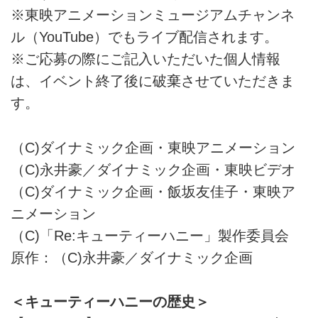
※東映アニメーションミュージアムチャンネ
ル（YouTube）でもライブ配信されます。
※ご応募の際にご記入いただいた個人情報
は、イベント終了後に破棄させていただきま
す。
（C)ダイナミック企画・東映アニメーション
（C)永井豪／ダイナミック企画・東映ビデオ
（C)ダイナミック企画・飯坂友佳子・東映ア
ニメーション
（C)「Re:キューティーハニー」製作委員会
原作：（C)永井豪／ダイナミック企画
＜キューティーハニーの歴史＞