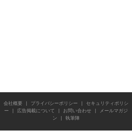
会社概要
|
プライバシーポリシー
|
セキュリティポリシ
ー
|
広告掲載について
|
お問い合わせ
|
メールマガジ
ン
|
執筆陣