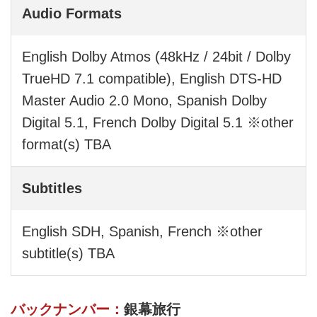
Audio Formats
English Dolby Atmos (48kHz / 24bit / Dolby
TrueHD 7.1 compatible), English DTS-HD
Master Audio 2.0 Mono, Spanish Dolby
Digital 5.1, French Dolby Digital 5.1 ※other
format(s) TBA
Subtitles
English SDH, Spanish, French ※other
subtitle(s) TBA
バックナンバー：
銀幕旅行