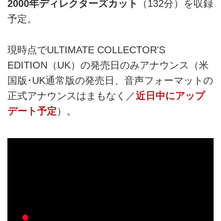
2000年ディレクターズカット
（132分）を収録
予定。
現時点でULTIMATE COLLECTOR'S
EDITION（UK）の発売日のみアナウンス（米
国版･UK通常版の発売日、音声フォーマットの
正式アナウンスはまもなく／
近日中にアップ
デート予定
）。