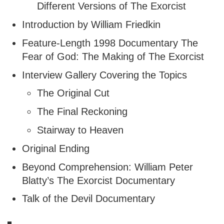
Different Versions of The Exorcist
Introduction by William Friedkin
Feature-Length 1998 Documentary The
Fear of God: The Making of The Exorcist
Interview Gallery Covering the Topics
The Original Cut
The Final Reckoning
Stairway to Heaven
Original Ending
Beyond Comprehension: William Peter
Blatty’s The Exorcist Documentary
Talk of the Devil Documentary