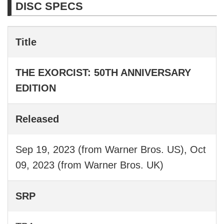
DISC SPECS
Title
THE EXORCIST: 50TH ANNIVERSARY
EDITION
Released
Sep 19, 2023 (from Warner Bros. US), Oct
09, 2023 (from Warner Bros. UK)
SRP