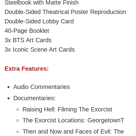
Steelbook with Matte Finish
Double-Sided Theatrical Poster Reproduction
Double-Sided Lobby Card
40-Page Booklet
3x BTS Art Cards
3x Iconic Scene Art Cards
Extra Features:
Audio Commentaries
Documentaries:
Raising Hell: Filming The Exorcist
The Exorcist Locations: GeorgetownT
Then and Now and Faces of Evil: The