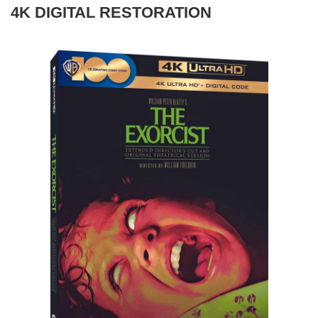
4K DIGITAL RESTORATION