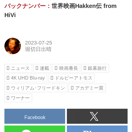
バックナンバー：
世界映画Hakken伝 from
HiVi
2023-07-25
堀切日出晴
ニュース
連載
映画番長
銀幕旅行
4K UHD Blu-ray
ドルビーアトモス
ウィリアム･フリードキン
アカデミー賞
ワーナー
Facebook