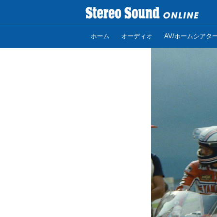
ホーム
オーディオ
AV/ホームシアタ