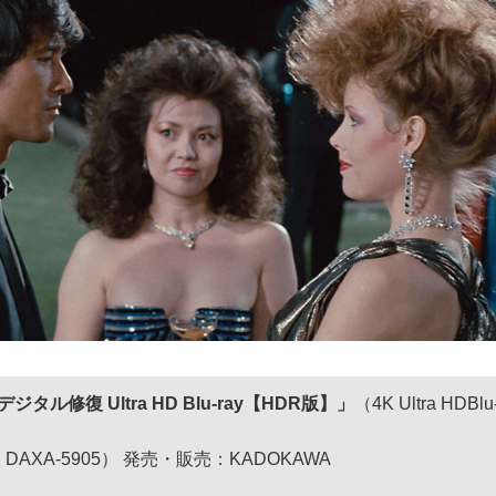
ジタル修復 Ultra HD Blu-ray【HDR版】」
（4K Ultra HDBlu
）
、DAXA-5905） 発売・販売：KADOKAWA