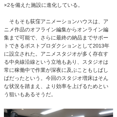
×2を備えた施設に進化している。
そもそも荻窪アニメーションハウスは、ア
ニメ作品のオフライン編集からオンライン編
集まで可能で、さらに最終の納品までサポー
トできるポストプロダクションとして2013年
に設立された。アニメスタジオが多く存在す
る中央線沿線という立地もあり、スタジオは
常に稼働中で作業が深夜に及ぶこともしばし
ばだったという。今回のスタジオ増床はそん
な状況を踏まえ、より効率を上げるためとい
う狙いもあるそうだ。