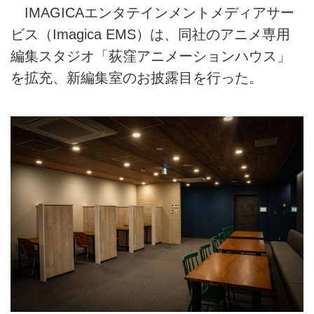
IMAGICAエンタテインメントメディアサー
ビス（Imagica EMS）は、同社のアニメ専用
編集スタジオ「荻窪アニメーションハウス」
を拡充、新編集室のお披露目を行った。