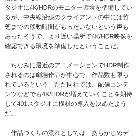
タジオに4K/HDRのモニター環境を準備してい
るが、中央線沿線のクライアントの中には竹
芝までの移動時間がもったいないという声も
あったそうで、より近い場所で4K/HDR映像を
確認できる環境を準備したということだ。
ちなみに最近のアニメーションでHDR制作
されるのは劇場作品が中心で、作品数も限ら
れているという。ただ同社では、配信コンテ
ンツなどでも4K/HDRが増えていくことを期待
して401スタジオに機材の導入を決めたよう
だ。
作品づくりの流れとしては、あらかじめデ