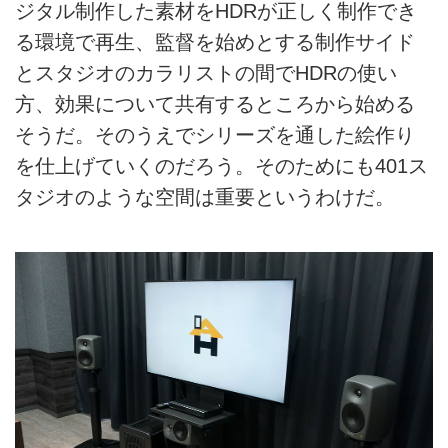
ジタル制作した素材をHDRが正しく制作でき
る環境で再生、監督を始めとする制作サイド
とスタジオのカラリストの間でHDRの使い
方、効果について共有するところから始める
そうだ。そのうえでシリーズを通した絵作り
を仕上げていくのだろう。そのためにも401ス
タジオのような空間は重要というわけだ。