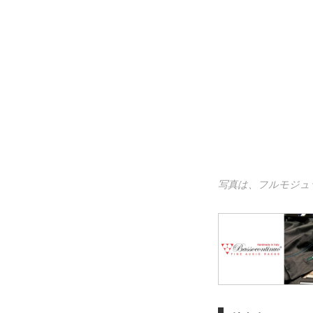
写真は、フルモジュラ