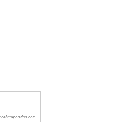
noahcorporation.com