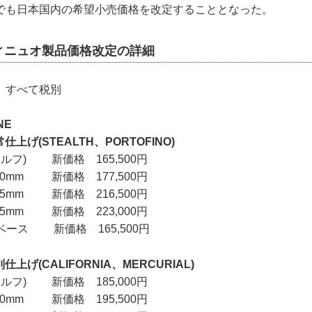
でも日本国内の希望小売価格を改定することとなった。
ィニュオ製品価格改定の詳細
、すべて税別
NE
常仕上げ(STEALTH、PORTOFINO)
ルフ) 新価格 165,500円
120mm 新価格 177,500円
235mm 新価格 216,500円
285mm 新価格 223,000円
ベース 新価格 165,500円
仕上げ(CALIFORNIA、MERCURIAL)
ルフ) 新価格 185,000円
120mm 新価格 195,500円