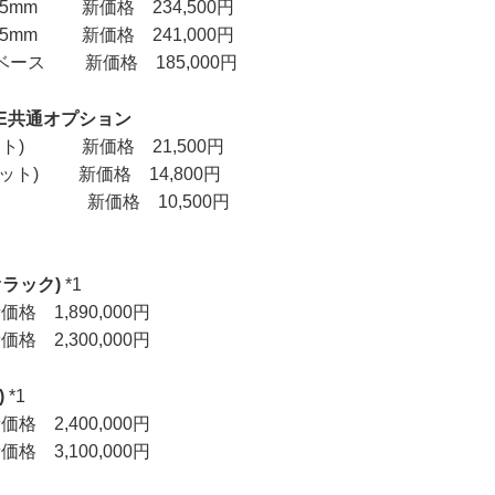
235mm 新価格 234,500円
285mm 新価格 241,000円
ベース 新価格 185,000円
INE共通オプション
セット) 新価格 21,500円
1セット) 新価格 14,800円
ット) 新価格 10,500円
オラック)
*1
,890,000円
2,300,000円
)
*1
,400,000円
3,100,000円