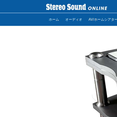
ホーム
オーディオ
AV/ホームシアタ