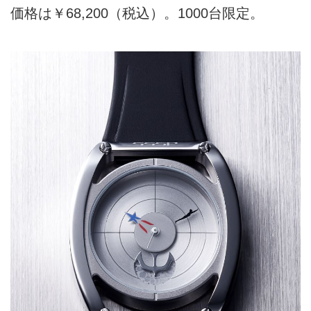
価格は￥68,200（税込）。1000台限定。