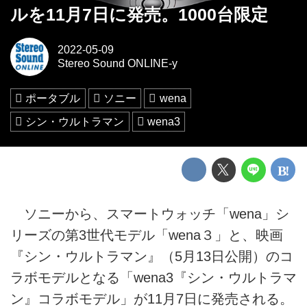
ルを11月7日に発売。1000台限定
2022-05-09
Stereo Sound ONLINE-y
ポータブル
ソニー
wena
シン・ウルトラマン
wena3
ソニーから、スマートウォッチ「wena」シ
リーズの第3世代モデル「wena３」と、映画
『シン・ウルトラマン』（5月13日公開）のコ
ラボモデルとなる「wena3『シン・ウルトラマ
ン』コラボモデル」が11月7日に発売される。