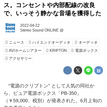
ス。コンセントや内部配線の改良
で、いっそう静かな音場を獲得した
2022-04-22
Stereo Sound ONLINE @
ニュース
ハイエンドオーディオ
オーディオ
AV/ホームシアター
KRIPTON
電源ボックス
アクセサリー
“電源のクリプトン” として人気の同社か
ら、ピュア電源ボックス「PB-350」
（￥59,000、税別）が発表された。6月上旬の