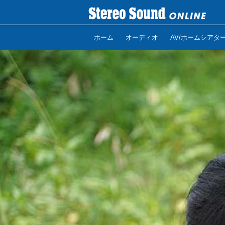
ホーム
オーディオ
AV/ホームシアタ