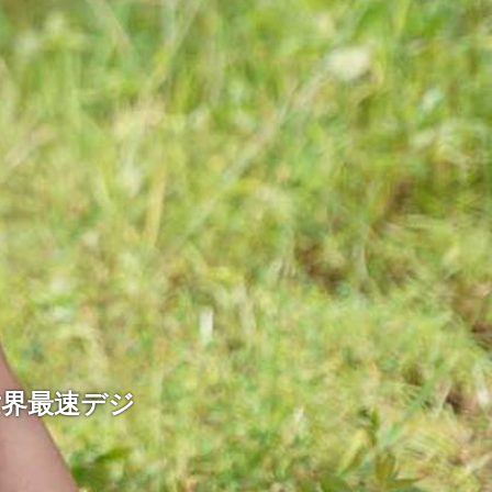
世界最速デジ