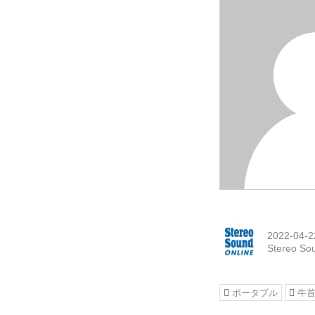
2022-04-2
Stereo So
ポータブル
牛