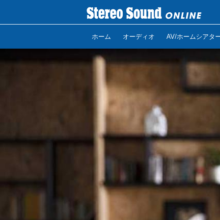
ホーム
オーディオ
AV/ホームシアタ