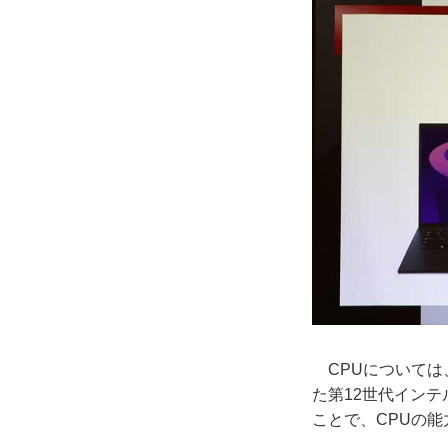
CPUについては
た第12世代インテ
ことで、CPUの