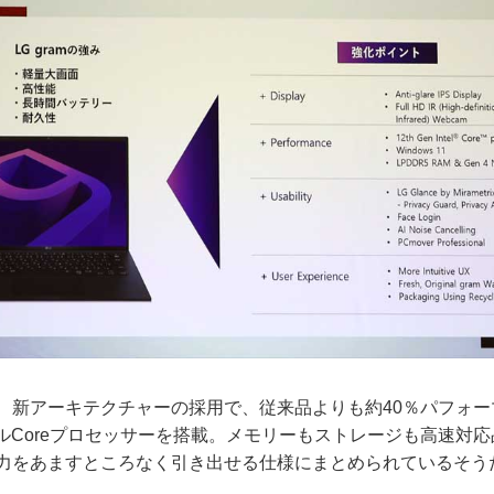
、新アーキテクチャーの採用で、従来品よりも約40％パフォー
ルCoreプロセッサーを搭載。メモリーもストレージも高速対
能力をあますところなく引き出せる仕様にまとめられているそう