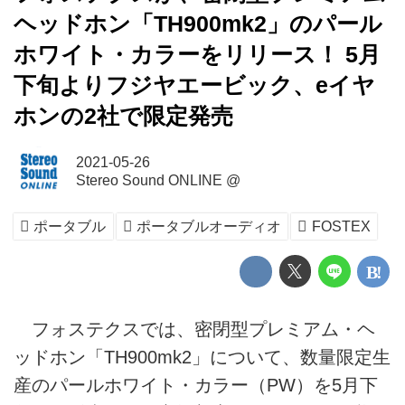
ヘッドホン「TH900mk2」のパール
ホワイト・カラーをリリース！ 5月
下旬よりフジヤエービック、eイヤ
ホンの2社で限定発売
2021-05-26
Stereo Sound ONLINE @
ポータブル
ポータブルオーディオ
FOSTEX
フォステクスでは、密閉型プレミアム・ヘ
ッドホン「TH900mk2」について、数量限定生
産のパールホワイト・カラー（PW）を5月下