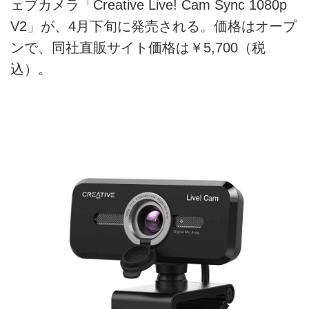
ェブカメラ「Creative Live! Cam Sync 1080p
V2」が、4月下旬に発売される。価格はオープ
ンで、同社直販サイト価格は￥5,700（税
込）。