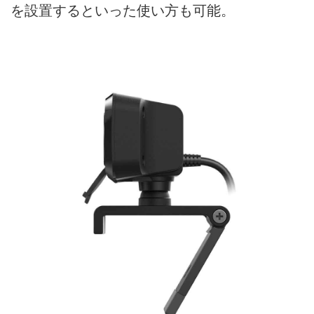
を設置するといった使い方も可能。