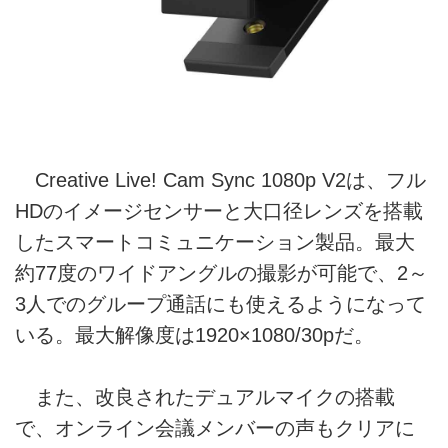
Creative Live! Cam Sync 1080p V2は、フル
HDのイメージセンサーと大口径レンズを搭載
したスマートコミュニケーション製品。最大
約77度のワイドアングルの撮影が可能で、2～
3人でのグループ通話にも使えるようになって
いる。最大解像度は1920×1080/30pだ。
また、改良されたデュアルマイクの搭載
で、オンライン会議メンバーの声もクリアに