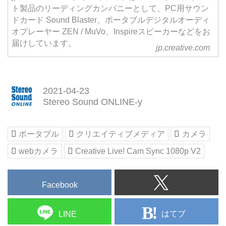
ト製品のリーディングカンパニーとして、PC用サウン
ドカード Sound Blaster、ポータブルデジタルオーディ
オプレーヤー ZEN / MuVo、Inspireスピーカーなどをお
届けしています。
jp.creative.com
2021-04-23
Stereo Sound ONLINE-y
ポータブル
クリエイティブメディア
カメラ
webカメラ
Creative Live! Cam Sync 1080p V2
Facebook
はてブ
LINE