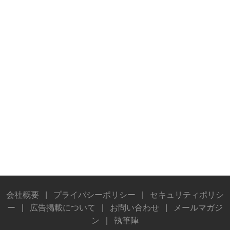
会社概要
|
プライバシーポリシー
|
セキュリティポリシ
ー
|
広告掲載について
|
お問い合わせ
|
メールマガジ
ン
|
執筆陣