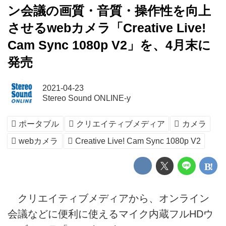
ン会議の画質・音質・操作性を向上
させるwebカメラ「Creative Live!
Cam Sync 1080p V2」を、4月末に
発売
2021-04-23
Stereo Sound ONLINE-y
ポータブル
クリエイティブメディア
カメラ
webカメラ
Creative Live! Cam Sync 1080p V2
クリエイティブメディアから、オンライン
会議などに便利に使えるマイク内蔵フルHDウ