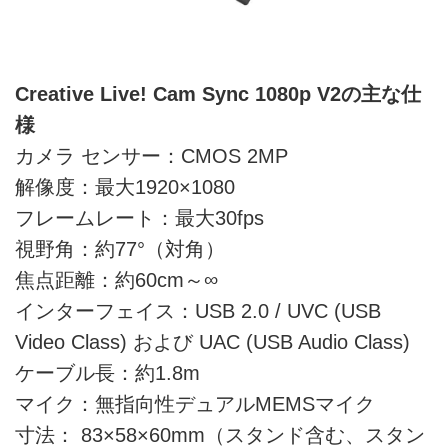
Creative Live! Cam Sync 1080p V2の主な仕
様
カメラ センサー：CMOS 2MP
解像度：最大1920×1080
フレームレート：最大30fps
視野角：約77°（対角）
焦点距離：約60cm～∞
インターフェイス：USB 2.0 / UVC (USB
Video Class) および UAC (USB Audio Class)
ケーブル長：約1.8m
マイク：無指向性デュアルMEMSマイク
寸法： 83×58×60mm（スタンド含む、スタン