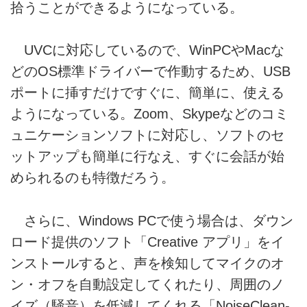
拾うことができるようになっている。
UVCに対応しているので、WinPCやMacな
どのOS標準ドライバーで作動するため、USB
ポートに挿すだけですぐに、簡単に、使える
ようになっている。Zoom、Skypeなどのコミ
ュニケーションソフトに対応し、ソフトのセ
ットアップも簡単に行なえ、すぐに会話が始
められるのも特徴だろう。
さらに、Windows PCで使う場合は、ダウン
ロード提供のソフト「Creative アプリ」をイ
ンストールすると、声を検知してマイクのオ
ン・オフを自動設定してくれたり、周囲のノ
イズ（騒音）を低減してくれる「NoiseClean-