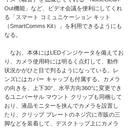
Out機能」など、ビデオ会議を便利にしてくれ
る「スマート コミュニケーション キット
（SmartComms Kit）」を利用できるようにも
なる。
なお、本体にはLEDインジケータを備えてお
り、カメラ使用時には明るく点灯して、動作
状況かがひと目で判るようになっている。レ
ンズにはカバー キャップも付属する。カメラ
の向きを、上下30°、水平方向360°に変更でき
るユニバーサル マウント クリップも同梱して
おり、液晶モニターを挟んでカメラを設置し
たり、クリップ プレートのネジ穴に市販の三
脚などを装着して、デスクトップ上にカメラ