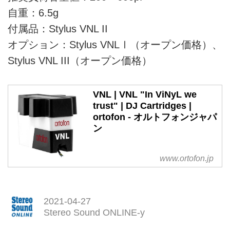
自重：6.5g
付属品：Stylus VNL II
オプション：Stylus VNLⅠ（オープン価格）、
Stylus VNL III（オープン価格）
VNL | VNL "In ViNyL we
trust" | DJ Cartridges |
ortofon - オルトフォンジャパ
ン
www.ortofon.jp
2021-04-27
Stereo Sound ONLINE-y