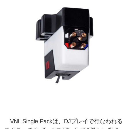
VNL Single Packは、DJプレイで行なわれる