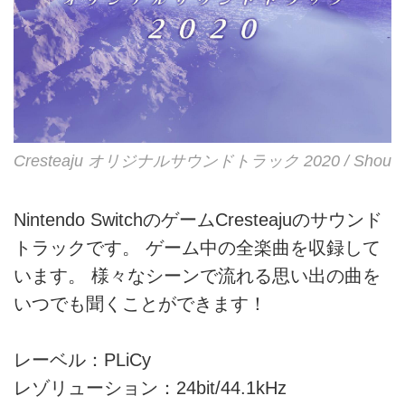
Cresteaju オリジナルサウンドトラック 2020 / Shou
Nintendo SwitchのゲームCresteajuのサウンド
トラックです。 ゲーム中の全楽曲を収録して
います。 様々なシーンで流れる思い出の曲を
いつでも聞くことができます！
レーベル：PLiCy
レゾリューション：24bit/44.1kHz