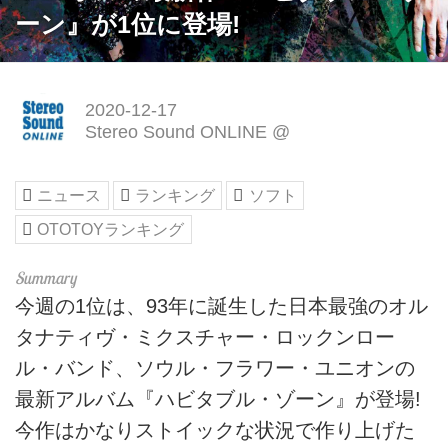
ーン』が1位に登場!
2020-12-17
Stereo Sound ONLINE @
ニュース
ランキング
ソフト
OTOTOYランキング
今週の1位は、93年に誕生した日本最強のオル
タナティヴ・ミクスチャー・ロックンロー
ル・バンド、ソウル・フラワー・ユニオンの
最新アルバム『ハビタブル・ゾーン』が登場!
今作はかなりストイックな状況で作り上げた