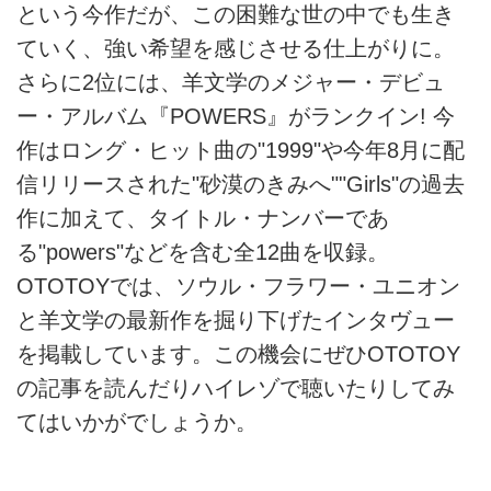
という今作だが、この困難な世の中でも生き
ていく、強い希望を感じさせる仕上がりに。
さらに2位には、羊文学のメジャー・デビュ
ー・アルバム『POWERS』がランクイン! 今
作はロング・ヒット曲の"1999"や今年8月に配
信リリースされた"砂漠のきみへ""Girls"の過去
作に加えて、タイトル・ナンバーであ
る"powers"などを含む全12曲を収録。
OTOTOYでは、ソウル・フラワー・ユニオン
と羊文学の最新作を掘り下げたインタヴュー
を掲載しています。この機会にぜひOTOTOY
の記事を読んだりハイレゾで聴いたりしてみ
てはいかがでしょうか。