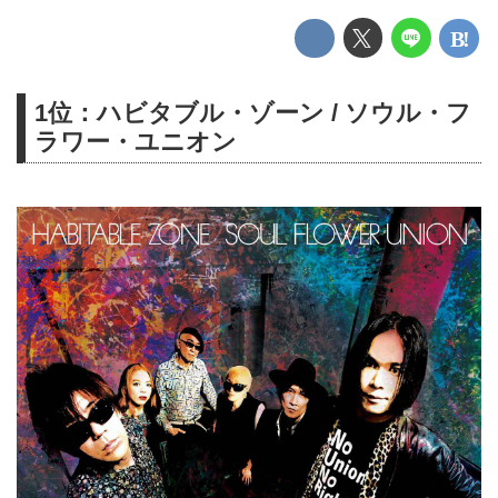
1位：ハビタブル・ゾーン / ソウル・フ
ラワー・ユニオン