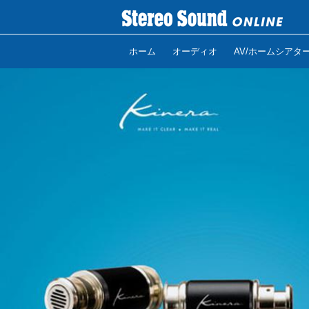
ホーム
オーディオ
AV/ホームシアタ