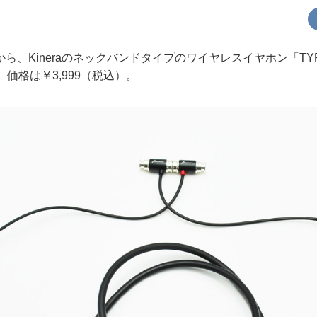
、Kineraのネックバンドタイプのワイヤレスイヤホン「TYR 
。価格は￥3,999（税込）。