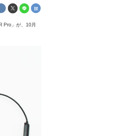
Pro」が、10月