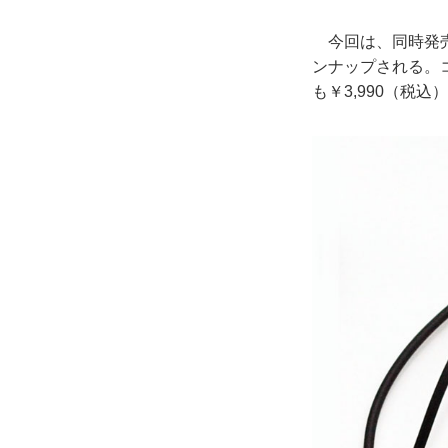
今回は、同時発売で
ンナップされる。
も￥3,990（税込