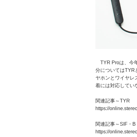
TYR Proは、
分についてはTY
ヤホンとワイヤレ
着には対応してい
関連記事～TYR
https://online.ster
関連記事～SIF・B
https://online.ster