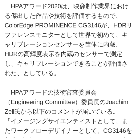
HPAアワード2020は、映像制作業界におけ
る傑出した作品や技術を評価するもので、
ColorEdge PROMINENCE CG3146が、HDRリ
ファレンスモニターとして世界で初めて、キ
ャリブレーションセンサーを筐体に内蔵、
HDRの高輝度表示を内蔵のセンサーで測定
し、キャリブレーションできることが評価さ
れた、としている。
HPAアワードの技術審査委員会
（Engineering Committee）委員長のJoachim
Zell氏から以下のコメントが届いている。
「イメージングサイエンティストとして、ま
たワークフローデザイナーとして、CG3146を