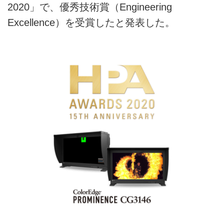
2020」で、優秀技術賞（Engineering
Excellence）を受賞したと発表した。