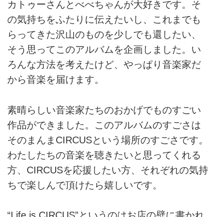
カトゥーさんとべべちゃんが大好きです。そ
の気持ちをふたりに伝えたいし、これまでも
らってきた沢山のものを少しでも還したい、
そう思ってこのアルバムを企画しました。い
ろんな方法を考えたけど、やっぱり音楽家だ
から音楽を届けます。
素晴らしい音楽家たちのおかげでものすごい
作品ができました。このアルバムのすごさは
そのまんまCIRCUSという場所のすごさです。
わたしたちの音楽を聴きたいと思ってくれる
方、CIRCUSを応援したい方、それぞれの気持
ちで楽しんで頂けたら嬉しいです。
“Life is CIRCUS”というのはお店の壁に書かれ