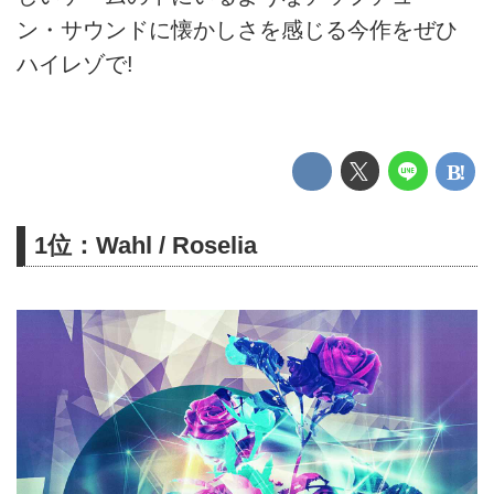
ン・サウンドに懐かしさを感じる今作をぜひ
ハイレゾで!
1位：Wahl / Roselia