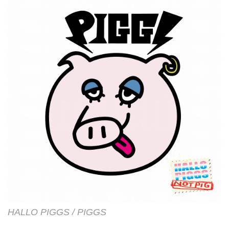
HALLO PIGGS / PIGGS