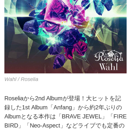
Wahl / Roselia
Roseliaから2nd Albumが登場！大ヒットを記
録した1st Album「Anfang」から約2年ぶりの
Albumとなる本作は「BRAVE JEWEL」「FIRE
BIRD」「Neo-Aspect」などライブでも定番の