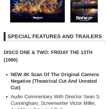
SPECIAL FEATURES AND TRAILERS
DISCS ONE & TWO: FRIDAY THE 13TH
(1980)
NEW 4K Scan Of The Original Camera
Negative (Theatrical Cut And Unrated
Cut)
Audio Commentary With Director Sean S.
Cunningham, Screenwriter Victor Miller,