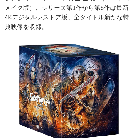
メイク版）。シリーズ第1作から第6作は最新
4Kデジタルレストア版。全タイトル新たな特
典映像を収録。