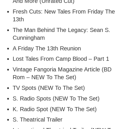
And More (Unrated Cut)
Fresh Cuts: New Tales From Friday The
13th
The Man Behind The Legacy: Sean S.
Cunningham
A Friday The 13th Reunion
Lost Tales From Camp Blood – Part 1
Vintage Fangoria Magazine Article (BD
Rom – NEW To The Set)
TV Spots (NEW To The Set)
S. Radio Spots (NEW To The Set)
K. Radio Spot (NEW To The Set)
S. Theatrical Trailer