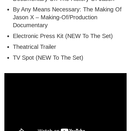
By Any Means Necessary: The Making Of
Jason X – Making-Of/Production
Documentary
Electronic Press Kit (NEW To The Set)
Theatrical Trailer
TV Spot (NEW To The Set)