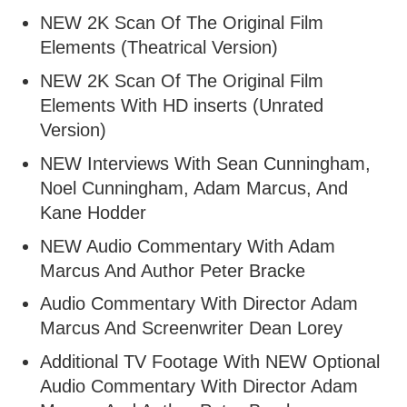
NEW 2K Scan Of The Original Film
Elements (Theatrical Version)
NEW 2K Scan Of The Original Film
Elements With HD inserts (Unrated
Version)
NEW Interviews With Sean Cunningham,
Noel Cunningham, Adam Marcus, And
Kane Hodder
NEW Audio Commentary With Adam
Marcus And Author Peter Bracke
Audio Commentary With Director Adam
Marcus And Screenwriter Dean Lorey
Additional TV Footage With NEW Optional
Audio Commentary With Director Adam