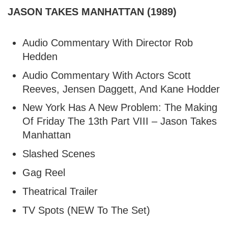
JASON TAKES MANHATTAN (1989)
Audio Commentary With Director Rob
Hedden
Audio Commentary With Actors Scott
Reeves, Jensen Daggett, And Kane Hodder
New York Has A New Problem: The Making
Of Friday The 13th Part VIII – Jason Takes
Manhattan
Slashed Scenes
Gag Reel
Theatrical Trailer
TV Spots (NEW To The Set)