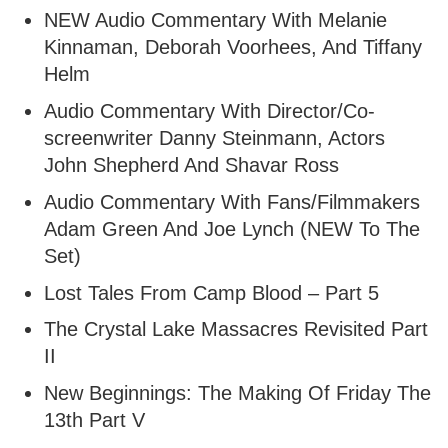
NEW Audio Commentary With Melanie
Kinnaman, Deborah Voorhees, And Tiffany
Helm
Audio Commentary With Director/Co-
screenwriter Danny Steinmann, Actors
John Shepherd And Shavar Ross
Audio Commentary With Fans/Filmmakers
Adam Green And Joe Lynch (NEW To The
Set)
Lost Tales From Camp Blood – Part 5
The Crystal Lake Massacres Revisited Part
II
New Beginnings: The Making Of Friday The
13th Part V