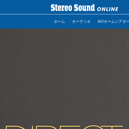
ホーム
オーディオ
AV/ホームシアタ