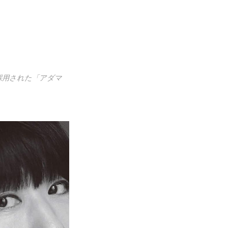
採用された「アダマ