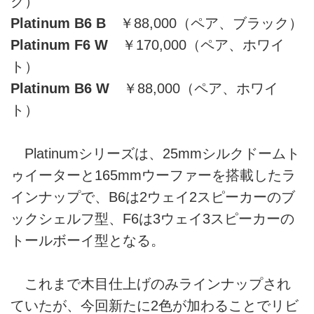
ク）
Platinum B6 B
￥88,000（ペア、ブラック）
Platinum F6 W
￥170,000（ペア、ホワイ
ト）
Platinum B6 W
￥88,000（ペア、ホワイ
ト）
Platinumシリーズは、25mmシルクドームト
ゥイーターと165mmウーファーを搭載したラ
インナップで、B6は2ウェイ2スピーカーのブ
ックシェルフ型、F6は3ウェイ3スピーカーの
トールボーイ型となる。
これまで木目仕上げのみラインナップされ
ていたが、今回新たに2色が加わることでリビ