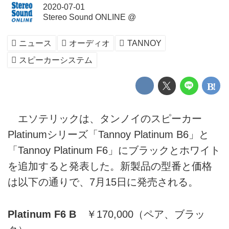
2020-07-01
Stereo Sound ONLINE @
ニュース
オーディオ
TANNOY
スピーカーシステム
エソテリックは、タンノイのスピーカー
Platinumシリーズ「Tannoy Platinum B6」と
「Tannoy Platinum F6」にブラックとホワイト
を追加すると発表した。新製品の型番と価格
は以下の通りで、7月15日に発売される。
Platinum F6 B
￥170,000（ペア、ブラッ