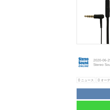
2020-06-2
Stereo So
ニュース
オー