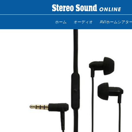
ホーム
オーディオ
AV/ホームシアタ