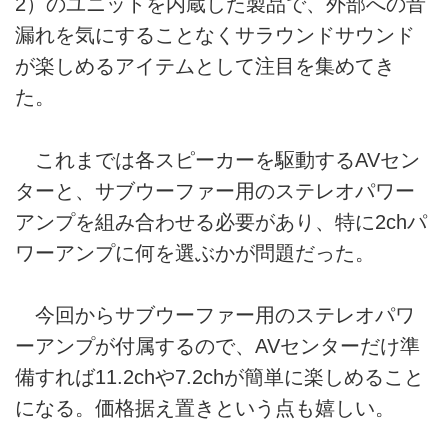
2）のユニットを内蔵した製品で、外部への音
漏れを気にすることなくサラウンドサウンド
が楽しめるアイテムとして注目を集めてき
た。
これまでは各スピーカーを駆動するAVセン
ターと、サブウーファー用のステレオパワー
アンプを組み合わせる必要があり、特に2chパ
ワーアンプに何を選ぶかが問題だった。
今回からサブウーファー用のステレオパワ
ーアンプが付属するので、AVセンターだけ準
備すれば11.2chや7.2chが簡単に楽しめること
になる。価格据え置きという点も嬉しい。