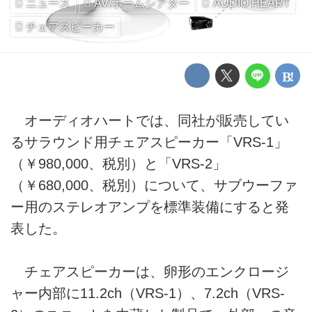
ニュース
AV/ホームシアター
AUDIO HEART
チェアスピーカー
オーディオハートでは、同社が販売してい
るサラウンド用チェアスピーカー「VRS-1」
（￥980,000、税別）と「VRS-2」
（￥680,000、税別）について、サブウーファ
ー用のステレオアンプを標準装備にすると発
表した。
チェアスピーカーは、卵形のエンクロージ
ャー内部に11.2ch（VRS-1）、7.2ch（VRS-