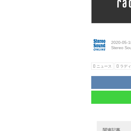
2020-05-1
Stereo So
ニュース
ラデ
関連記事