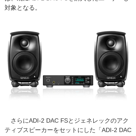
対象となる。
さらにADI-2 DAC FSとジェネレックのアク
ティブスピーカーをセットにした「ADI-2 DAC