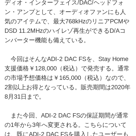
ディオ・インターフェイス/DAC/ヘッドフォ
ン・アンプとして、オーディオファンにも人
気のアイテムで、最大768kHzのリニアPCMや
DSD 11.2MHzのハイレゾ再生ができるD/Aコ
ンバーター機能も備えている。
今回はそんなADI-2 DAC FSを、Stay Home
支援価格￥128,000（税込）で発売する。通常
の市場予想価格は￥165,000（税込）なので、
2割以上お得となっている。販売期間は2020年
8月31日まで。
また今回、ADI-2 DAC FSの保証期間が通常
の1年から3年へ変更される。こちらについて
は、既にADI-2 DAC FSを購入したユーザーも