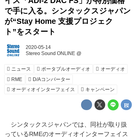
イス「ADI-2 DAC FS」が特別価格
で手に入る。シンタックスジャパン
が“Stay Home 支援プロジェク
ト”をスタート
2020-05-14
Stereo Sound ONLINE @
ニュース
ポータブルオーディオ
オーディオ
RME
D/Aコンバーター
オーディオインターフェイス
キャンペーン
シンタックスジャパンでは、同社が取り扱
っているRMEのオーディオインターフェイス