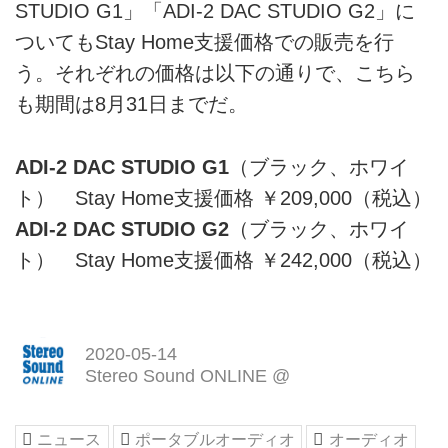
STUDIO G1」「ADI-2 DAC STUDIO G2」に
ついてもStay Home支援価格での販売を行
う。それぞれの価格は以下の通りで、こちら
も期間は8月31日までだ。
ADI-2 DAC STUDIO G1
（ブラック、ホワイ
ト） Stay Home支援価格 ￥209,000（税込）
ADI-2 DAC STUDIO G2
（ブラック、ホワイ
ト） Stay Home支援価格 ￥242,000（税込）
2020-05-14
Stereo Sound ONLINE @
ニュース
ポータブルオーディオ
オーディオ