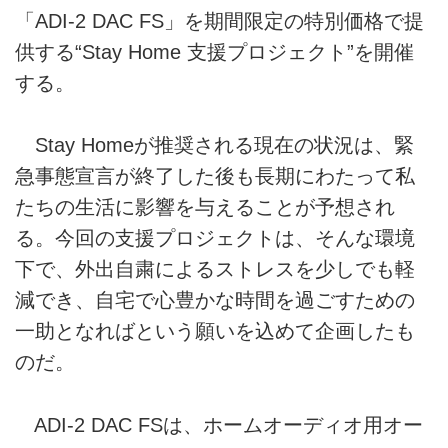
「ADI-2 DAC FS」を期間限定の特別価格で提
供する“Stay Home 支援プロジェクト”を開催
する。
Stay Homeが推奨される現在の状況は、緊
急事態宣言が終了した後も長期にわたって私
たちの生活に影響を与えることが予想され
る。今回の支援プロジェクトは、そんな環境
下で、外出自粛によるストレスを少しでも軽
減でき、自宅で心豊かな時間を過ごすための
一助となればという願いを込めて企画したも
のだ。
ADI-2 DAC FSは、ホームオーディオ用オー