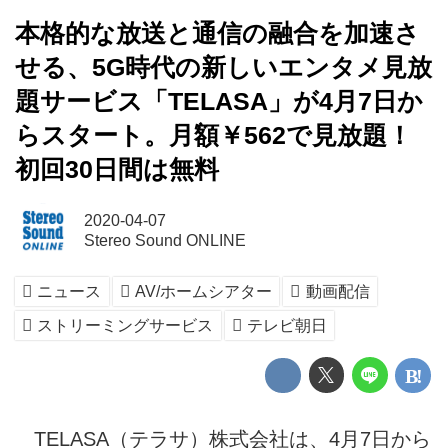
本格的な放送と通信の融合を加速さ
せる、5G時代の新しいエンタメ見放
題サービス「TELASA」が4月7日か
らスタート。月額￥562で見放題！
初回30日間は無料
2020-04-07
Stereo Sound ONLINE
ニュース
AV/ホームシアター
動画配信
ストリーミングサービス
テレビ朝日
TELASA（テラサ）株式会社は、4月7日から