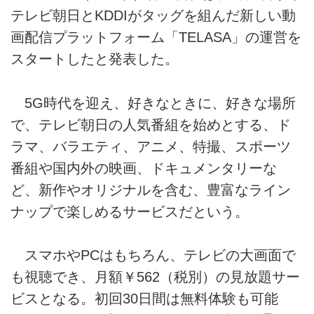
テレビ朝日とKDDIがタッグを組んだ新しい動
画配信プラットフォーム「TELASA」の運営を
スタートしたと発表した。
5G時代を迎え、好きなときに、好きな場所
で、テレビ朝日の人気番組を始めとする、ド
ラマ、バラエティ、アニメ、特撮、スポーツ
番組や国内外の映画、ドキュメンタリーな
ど、新作やオリジナルを含む、豊富なライン
ナップで楽しめるサービスだという。
スマホやPCはもちろん、テレビの大画面で
も視聴でき、月額￥562（税別）の見放題サー
ビスとなる。初回30日間は無料体験も可能