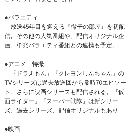
●バラエティ
放送45年目を迎える『徹子の部屋』を初配
信。その他の人気番組や、配信オリジナル企
画、単発バラエティ番組との連携も予定。
●アニメ・特撮
『ドラえもん」『クレヨンしんちゃん』の
TVシリーズは過去放送回から常時70エピソー
ド、さらに映画シリーズも配信される。『仮
面ライダー』『スーパー戦隊』は新シリー
ズ、過去シリーズ、配信オリジナルもあり。
●映画