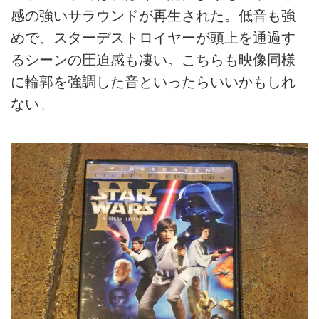
感の強いサラウンドが再生された。低音も強
めで、スターデストロイヤーが頭上を通過す
るシーンの圧迫感も凄い。こちらも映像同様
に輪郭を強調した音といったらいいかもしれ
ない。