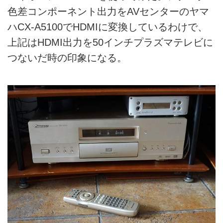
色差コンポーネント出力をAVセンターのヤマ
ハCX-A5100でHDMIに変換しているわけで、
上記はHDMI出力を50インチプラズマテレビに
つないだ時の印象になる。