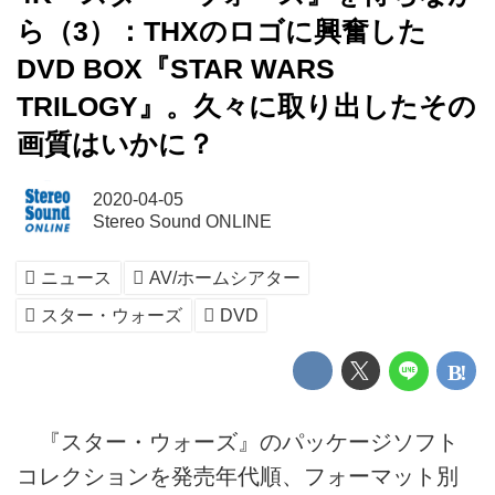
ら（3）：THXのロゴに興奮した
DVD BOX『STAR WARS
TRILOGY』。久々に取り出したその
画質はいかに？
2020-04-05
Stereo Sound ONLINE
ニュース
AV/ホームシアター
スター・ウォーズ
DVD
『スター・ウォーズ』のパッケージソフト
コレクションを発売年代順、フォーマット別