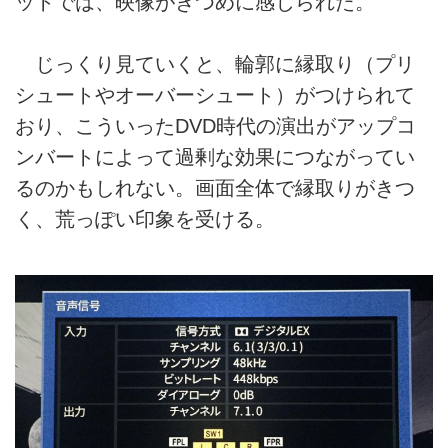
ットでは、映像がきつめに感じられた。
じっくり見ていくと、輪郭に縁取り（プリ
シュートやオーバーシュート）がつけられて
おり、こういったDVD時代の演出がアップコ
ンバートによって過剰な効果につながってい
るのかもしれない。画面全体で縁取りがきつ
く、荒っぽい印象を受ける。