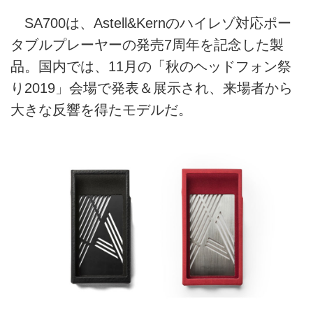
SA700は、Astell&Kernのハイレゾ対応ポー
タブルプレーヤーの発売7周年を記念した製
品。国内では、11月の「秋のヘッドフォン祭
り2019」会場で発表＆展示され、来場者から
大きな反響を得たモデルだ。