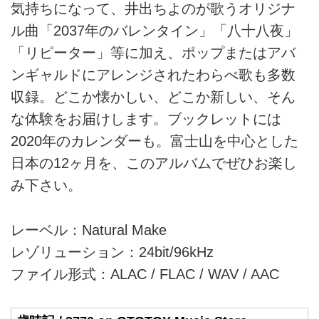
気持ちになって、井出ちよのが歌うオリジナ
ル曲「2037年のバレンタイン」「八十八夜」
「リピーター」等に加え、ポップまたはアバ
ンギャルドにアレンジされたわらべ歌も多数
収録。どこか懐かしい、どこか新しい、そん
な体験をお届けします。ブックレットには
2020年のカレンダーも。富士山を中心とした
日本の12ヶ月を、このアルバムでぜひお楽し
み下さい。
レーベル：Natural Make
レゾリューション：24bit/96kHz
ファイル形式：ALAC / FLAC / WAV / AAC