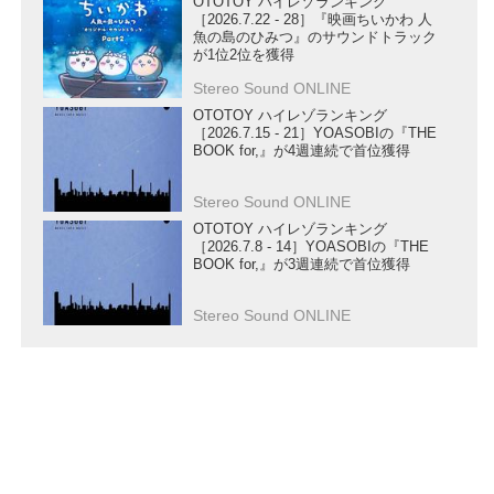
OTOTOY ハイレゾランキング
［2026.7.22 - 28］『映画ちいかわ 人
魚の島のひみつ』のサウンドトラック
が1位2位を獲得
Stereo Sound ONLINE
OTOTOY ハイレゾランキング
［2026.7.15 - 21］YOASOBIの『THE
BOOK for,』が4週連続で首位獲得
Stereo Sound ONLINE
OTOTOY ハイレゾランキング
［2026.7.8 - 14］YOASOBIの『THE
BOOK for,』が3週連続で首位獲得
Stereo Sound ONLINE