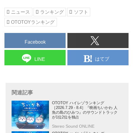
ニュース
ランキング
ソフト
OTOTOYランキング
Facebook
はてブ
LINE
関連記事
OTOTOY ハイレゾランキング
［2026.7.29 - 8.4］『映画ちいかわ 人
魚の島のひみつ』のサウンドトラック
が1位2位を独占
Stereo Sound ONLINE