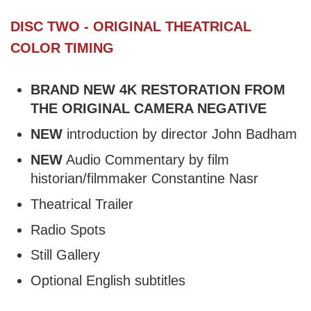
DISC TWO - ORIGINAL THEATRICAL
COLOR TIMING
BRAND NEW 4K RESTORATION FROM
THE ORIGINAL CAMERA NEGATIVE
NEW
introduction by director John Badham
NEW
Audio Commentary by film
historian/filmmaker Constantine Nasr
Theatrical Trailer
Radio Spots
Still Gallery
Optional English subtitles