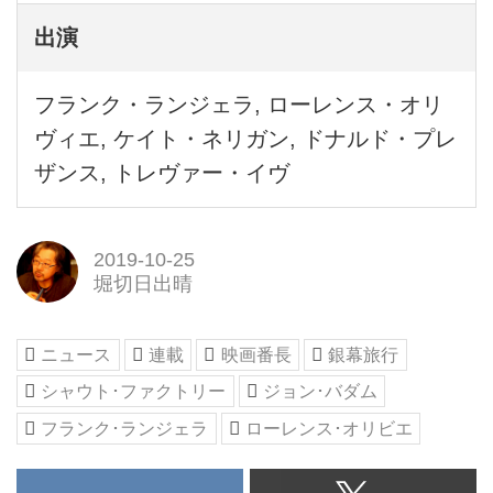
出演
フランク・ランジェラ, ローレンス・オリ
ヴィエ, ケイト・ネリガン, ドナルド・プレ
ザンス, トレヴァー・イヴ
2019-10-25
堀切日出晴
ニュース
連載
映画番長
銀幕旅行
シャウト･ファクトリー
ジョン･バダム
フランク･ランジェラ
ローレンス･オリビエ