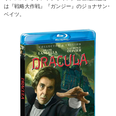
は『戦略大作戦』『ガンジー』のジョナサン･
ベイツ。