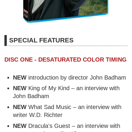
SPECIAL FEATURES
DISC ONE - DESATURATED COLOR TIMING
NEW
introduction by director John Badham
NEW
King of My Kind – an interview with
John Badham
NEW
What Sad Music – an interview with
writer W.D. Richter
NEW
Dracula's Guest – an interview with