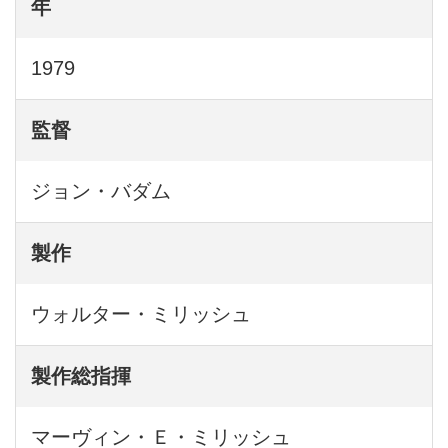
年
1979
監督
ジョン・バダム
製作
ウォルター・ミリッシュ
製作総指揮
マーヴィン・Ｅ・ミリッシュ