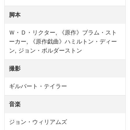
脚本
Ｗ・Ｄ・リクター, 《原作》ブラム・スト
ーカー, 《原作戯曲》ハミルトン・ディー
ン, ジョン・ボルダーストン
撮影
ギルバート・テイラー
音楽
ジョン・ウィリアムズ