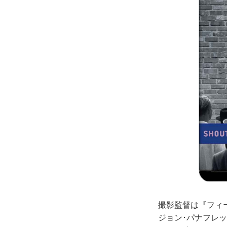
撮影監督は『フィ
ジョン･パナフレッ