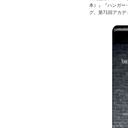
本）』『ハンガー
グ。第71回アカデ