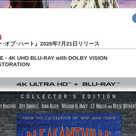
報
･オブ･ハート』2026年7月21日リリース
 - 4K UHD BLU-RAY with DOLBY VISION
ESTORATION