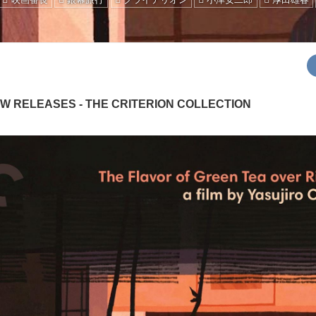
W RELEASES - THE CRITERION COLLECTION