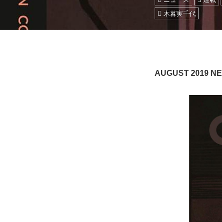
木暮実千代
AUGUST 2019 NE