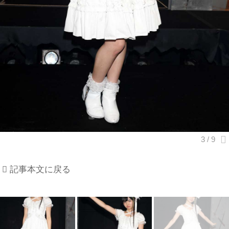
記事本文に戻る