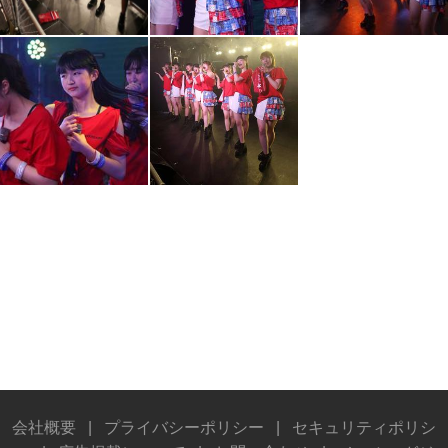
会社概要
|
プライバシーポリシー
|
セキュリティポリシ