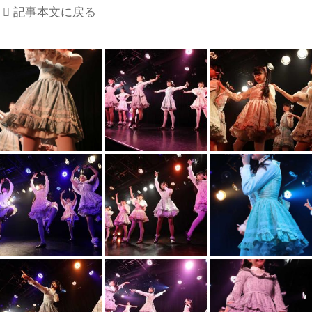
記事本文に戻る