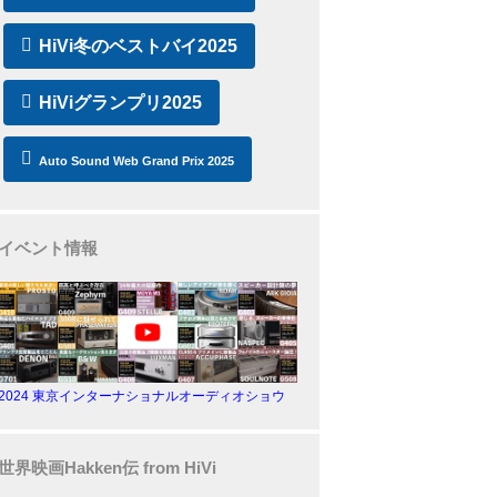
HiVi冬のベストバイ2025
HiViグランプリ2025
Auto Sound Web Grand Prix 2025
イベント情報
2024 東京インターナショナルオーディオショウ
世界映画Hakken伝 from HiVi