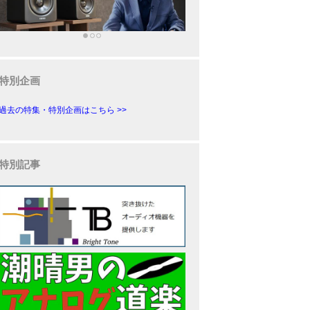
特別企画
過去の特集・特別企画はこちら >>
特別記事