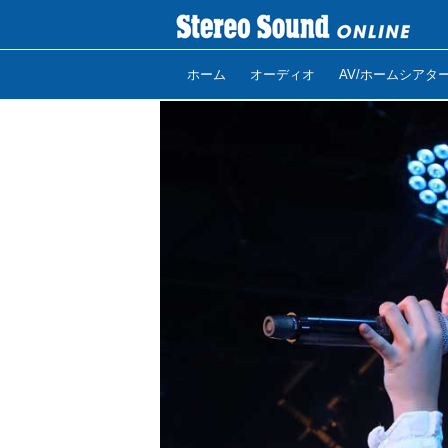
ホーム
オーディオ
AV/ホームシアタ