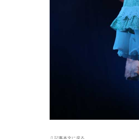
記事本文に戻る