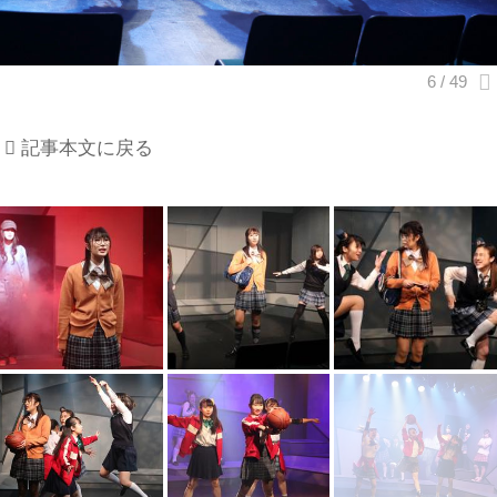
記事本文に戻る