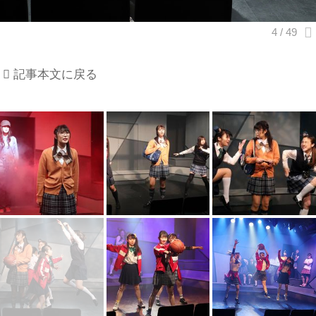
記事本文に戻る