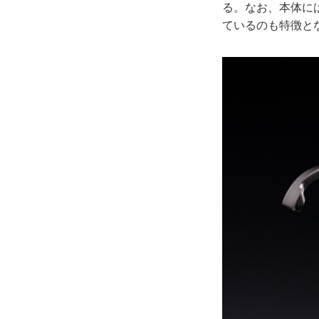
る。なお、本体に
ているのも特徴と