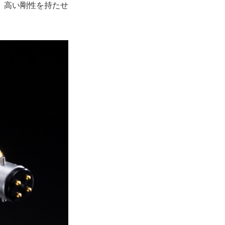
、高い剛性を持たせ