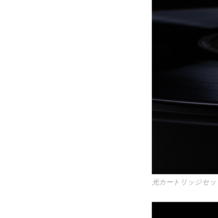
光カートリッジセット