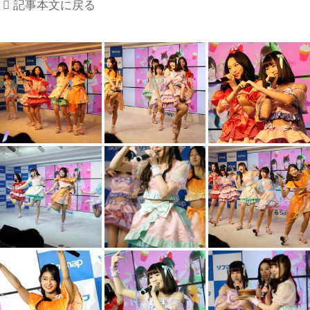
記事本文に戻る