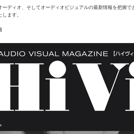
オーディオ、そしてオーディオビジュアルの最新情報を把握できる
たします。
輔