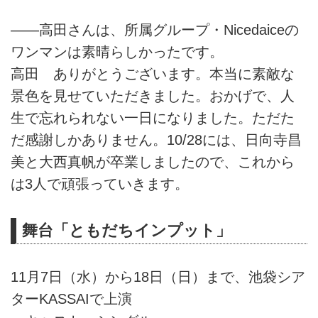
――高田さんは、所属グループ・Nicedaiceの
ワンマンは素晴らしかったです。
高田 ありがとうございます。本当に素敵な
景色を見せていただきました。おかげで、人
生で忘れられない一日になりました。ただた
だ感謝しかありません。10/28には、日向寺昌
美と大西真帆が卒業しましたので、これから
は3人で頑張っていきます。
舞台「ともだちインプット」
11月7日（水）から18日（日）まで、池袋シア
ターKASSAIで上演