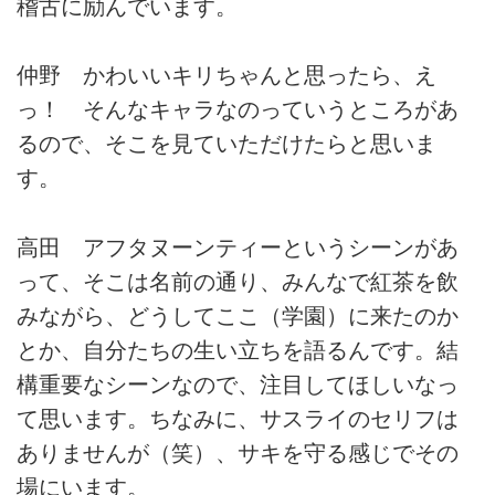
稽古に励んでいます。
仲野 かわいいキリちゃんと思ったら、え
っ！ そんなキャラなのっていうところがあ
るので、そこを見ていただけたらと思いま
す。
高田 アフタヌーンティーというシーンがあ
って、そこは名前の通り、みんなで紅茶を飲
みながら、どうしてここ（学園）に来たのか
とか、自分たちの生い立ちを語るんです。結
構重要なシーンなので、注目してほしいなっ
て思います。ちなみに、サスライのセリフは
ありませんが（笑）、サキを守る感じでその
場にいます。