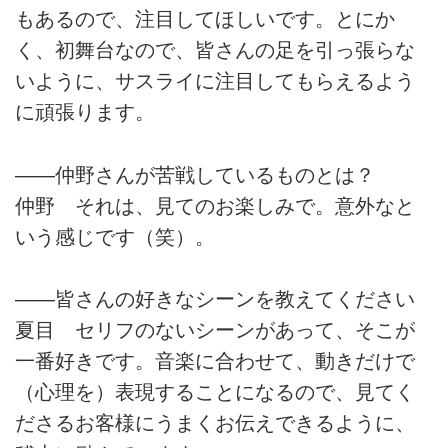
もあるので、注目してほしいです。とにか
く、初舞台なので、皆さんの足を引っ張らな
いように、サスライに注目してもらえるよう
に頑張ります。
――仲野さんが苦戦しているものとは？
仲野 それは、見てのお楽しみで。意外なと
いう感じです（笑）。
――皆さんの好きなシーンを教えてください
夏目 セリフのないシーンがあって、そこが
一番好きです。音楽に合わせて、動きだけで
（心理を）表現することになるので、見てく
ださるお客様にうまくお伝えできるように、