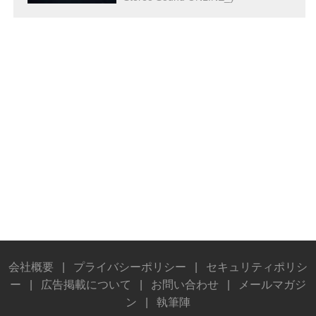
会社概要
|
プライバシーポリシー
|
セキュリティポリシ
ー
|
広告掲載について
|
お問い合わせ
|
メールマガジ
ン
|
執筆陣