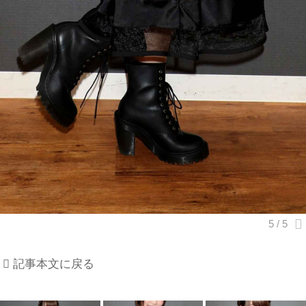
記事本文に戻る