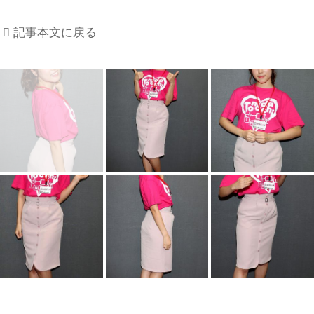
記事本文に戻る