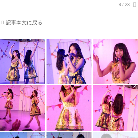
記事本文に戻る