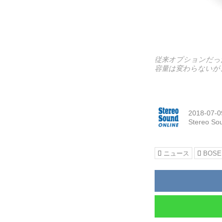
従来オプションだった
容量は変わらないが、
2018-07-0
Stereo So
ニュース
BOSE