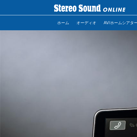
ホーム
オーディオ
AV/ホームシアタ