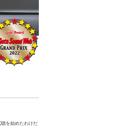
試聴を始めたわけだ