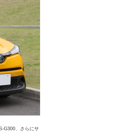
-G300、さらにサ