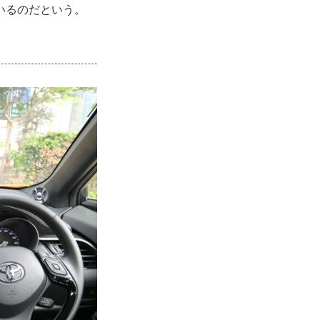
いるのだという。