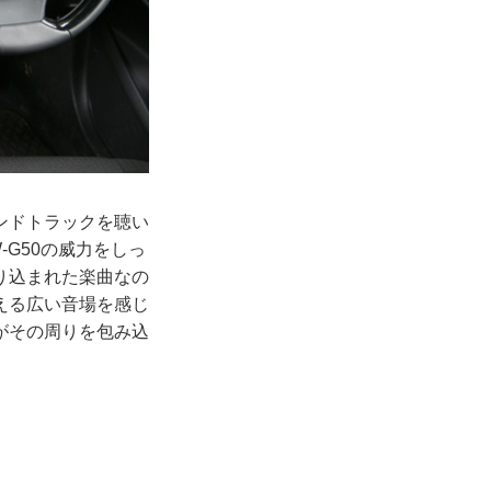
ンドトラックを聴い
G50の威力をしっ
り込まれた楽曲なの
える広い音場を感じ
がその周りを包み込