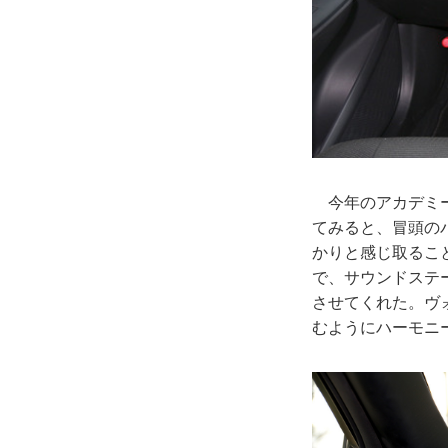
今年のアカデミー
てみると、冒頭の
かりと感じ取るこ
で、サウンドステ
させてくれた。ヴ
むようにハーモニ