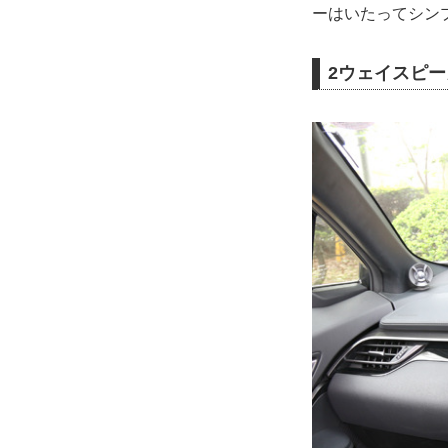
ーはいたってシン
2ウェイスピ