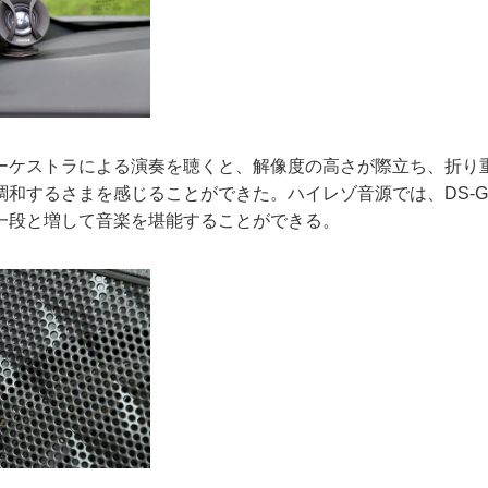
ケストラによる演奏を聴くと、解像度の高さが際立ち、折り
和するさまを感じることができた。ハイレゾ音源では、DS-G
一段と増して音楽を堪能することができる。