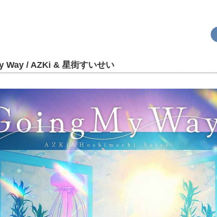
y Way / AZKi & 星街すいせい