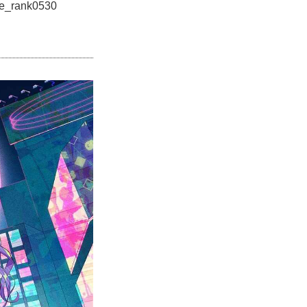
ne_rank0530