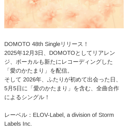
DOMOTO 48th Singleリリース！
2025年12月3日、DOMOTOとしてリアレン
ジ、ボーカルも新たにレコーディングした
「愛のかたまり」を配信。
そして 2026年、ふたりが初めて出会った日、
5月5日に「愛のかたまり」を含む、全曲合作
によるシングル！
レーベル：ELOV-Label, a division of Storm
Labels Inc.