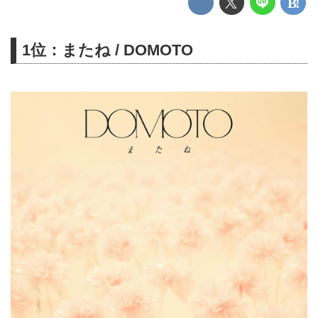
1位：またね / DOMOTO