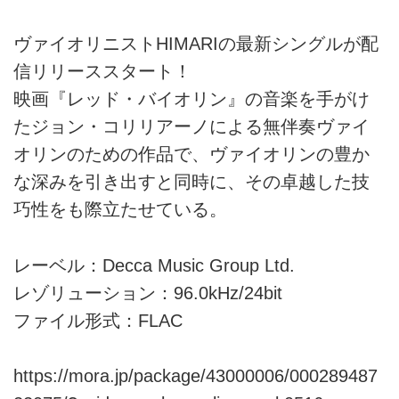
ヴァイオリニストHIMARIの最新シングルが配
信リリーススタート！
映画『レッド・バイオリン』の音楽を手がけ
たジョン・コリリアーノによる無伴奏ヴァイ
オリンのための作品で、ヴァイオリンの豊か
な深みを引き出すと同時に、その卓越した技
巧性をも際立たせている。
レーベル：Decca Music Group Ltd.
レゾリューション：96.0kHz/24bit
ファイル形式：FLAC
https://mora.jp/package/43000006/000289487