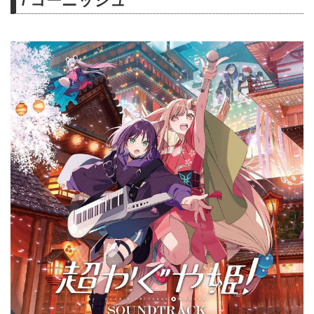
/ コーニッシュ