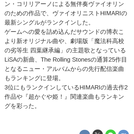
ン・コリリアーノによる無伴奏ヴァイオリン
のための作品で、ヴァイオリニストHIMARIの
最新シングルがランクインした。
ゲームへの愛を詰め込んだサウンドの博衣こ
より新オリジナル曲や、劇場版「魔法科高校
の劣等生 四葉継承編」の主題歌となっている
LiSAの新曲、The Rolling Stonesの通算25作目
となるニュー・アルバムからの先行配信楽曲
もランキングに登場。
3位にもランクインしているHIMARIの過去作2
作品や『超かぐや姫！』関連楽曲もランキン
グを彩った。