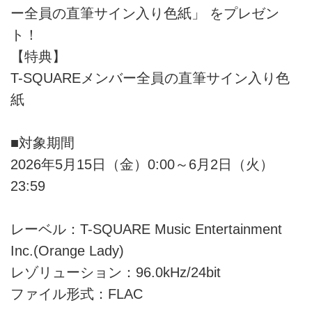
ー全員の直筆サイン入り色紙」 をプレゼン
ト！
【特典】
T-SQUAREメンバー全員の直筆サイン入り色
紙
■対象期間
2026年5月15日（金）0:00～6月2日（火）
23:59
レーベル：T-SQUARE Music Entertainment
Inc.(Orange Lady)
レゾリューション：96.0kHz/24bit
ファイル形式：FLAC