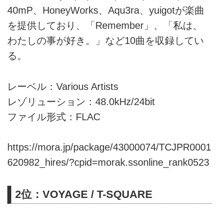
40mP、HoneyWorks、Aqu3ra、yuigotが楽曲
を提供しており、「Remember」、「私は、
わたしの事が好き。」など10曲を収録してい
る。
レーベル：Various Artists
レゾリューション：48.0kHz/24bit
ファイル形式：FLAC
https://mora.jp/package/43000074/TCJPR0001
620982_hires/?cpid=morak.ssonline_rank0523
2位：VOYAGE / T-SQUARE