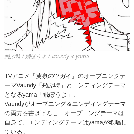
飛ぶ時 / 飛ぼうよ / Vaundy & yama
TVアニメ『黄泉のツガイ』のオープニングテ
ーマVaundy「飛ぶ時」とエンディングテーマ
となるyama「飛ぼうよ」。
Vaundyがオープニング＆エンディングテーマ
の両方を書き下ろし、オープニングテーマは
自身で、エンディングテーマはyamaが歌唱し
ている。