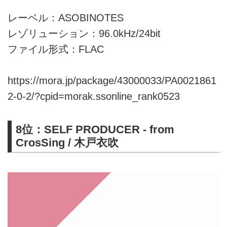
レーベル：ASOBINOTES
レゾリューション：96.0kHz/24bit
ファイル形式：FLAC
https://mora.jp/package/43000033/PA0021861
2-0-2/?cpid=morak.ssonline_rank0523
8位：SELF PRODUCER - from
CrosSing / 木戸衣吹