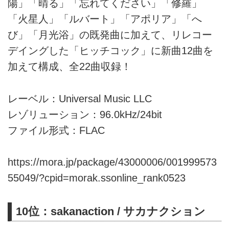
陽」「晴る」「忘れてください」「修羅」
「火星人」「ルバート」「アポリア」「へ
び」「月光浴」の既発曲に加えて、リレコー
デイングした「ヒッチコック」に新曲12曲を
加えて構成、全22曲収録！
レーベル：Universal Music LLC
レゾリューション：96.0kHz/24bit
ファイル形式：FLAC
https://mora.jp/package/43000006/001999573
55049/?cpid=morak.ssonline_rank0523
10位：sakanaction / サカナクション