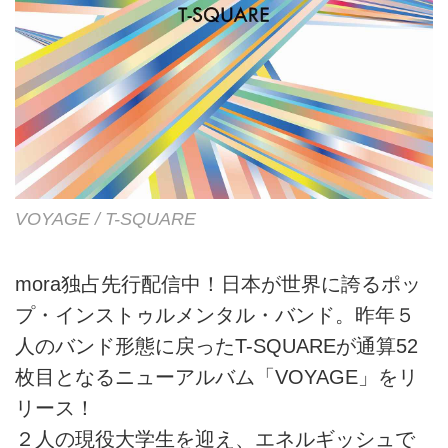
VOYAGE / T-SQUARE
mora独占先行配信中！日本が世界に誇るポッ
プ・インストゥルメンタル・バンド。昨年５
人のバンド形態に戻ったT-SQUAREが通算52
枚目となるニューアルバム「VOYAGE」をリ
リース！
２人の現役大学生を迎え、エネルギッシュで