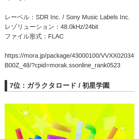
レーベル：SDR Inc. / Sony Music Labels Inc.
レゾリューション：48.0kHz/24bit
ファイル形式：FLAC
https://mora.jp/package/43000100/VVXX02034
B00Z_48/?cpid=morak.ssonline_rank0523
7位：ガラクタロード / 初星学園