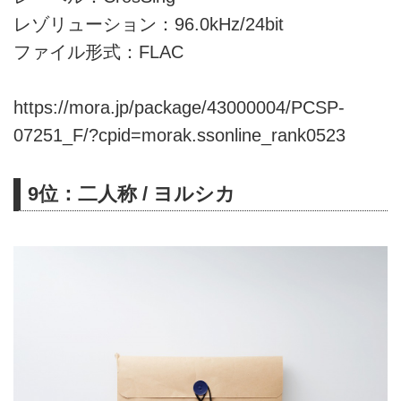
レゾリューション：96.0kHz/24bit
ファイル形式：FLAC
https://mora.jp/package/43000004/PCSP-
07251_F/?cpid=morak.ssonline_rank0523
9位：二人称 / ヨルシカ