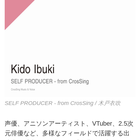
SELF PRODUCER - from CrosSing / 木戸衣吹
声優、アニソンアーティスト、VTuber、2.5次
元俳優など、多様なフィールドで活躍する出