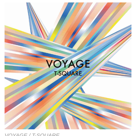
VOYAGE / T-SQUARE