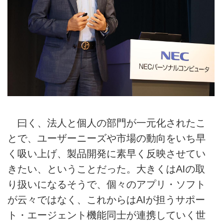
曰く、法人と個人の部門が一元化されたこ
とで、ユーザーニーズや市場の動向をいち早
く吸い上げ、製品開発に素早く反映させてい
きたい、ということだった。大きくはAIの取
り扱いになるそうで、個々のアプリ・ソフト
が云々ではなく、これからはAIが担うサポー
ト・エージェント機能同士が連携していく世