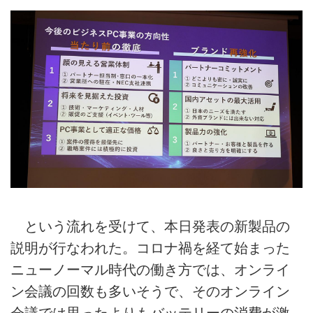
という流れを受けて、本日発表の新製品の
説明が行なわれた。コロナ禍を経て始まった
ニューノーマル時代の働き方では、オンライ
ン会議の回数も多いそうで、そのオンライン
会議では思ったよりもバッテリーの消費が激