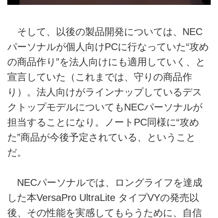
そして、以後の製品開発については、NEC
パーソナルが個人向けPCに行なっていた“攻め
の商品作り”を法人向けにも適用していく、と
宣言していた（これまでは、守りの商品作
り）。法人向けがラインナップしているデス
クトップモデルについてもNECパーソナルが
担当することになり。ノートPC同様に“攻め
た”商品が今後予定されている、ということ
だ。
NECパーソナルでは、ロングライフを達成
した本VersaPro UltraLite タイプVYの発売以
後、その性能を実感してもらうために、自信