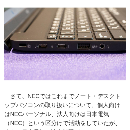
さて、NECではこれまでノート・デスクト
ップパソコンの取り扱いについて、個人向け
はNECパーソナル、法人向けは日本電気
（NEC）という区分けで活動をしていたが、