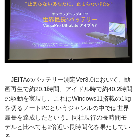
JEITAのバッテリー測定Ver3.0において、動
画再生で約20.1時間、アイドル時で約40.2時間
の駆動を実現し、これはWindows11搭載の1kg
を切るノートPCというジャンルの中では世界
最長を達成したという。同社現行の長時間モ
デルと比べても2倍近い長時間化を果たしてい
る。