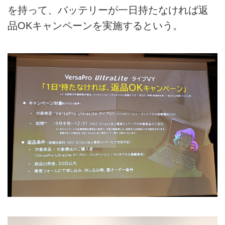
を持って、バッテリーが一日持たなければ返
品OKキャンペーンを実施するという。