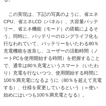
この実現は、下記の写真のように、省エネ
CPU、省エネLCD（パネル）、大容量バッテ
リー、省エネ機能（モード）の搭載によるそ
う。同時に、バッテリーのロングライフ化も
行なわれていて、バッテリーをいたわる80％
充電機能を改良し、ユーザーの活動時間（ノ
ートPCを使用開始する時間）を把握すること
で、通常は80％充電というスマート（いたわ
り）充電を行ないつつ、使用開始する時間に
100％満充電になるように（80％を超えて充電
する）、仕様を変更しているという（＝使い
始めにはいつも100％満充電となる）。