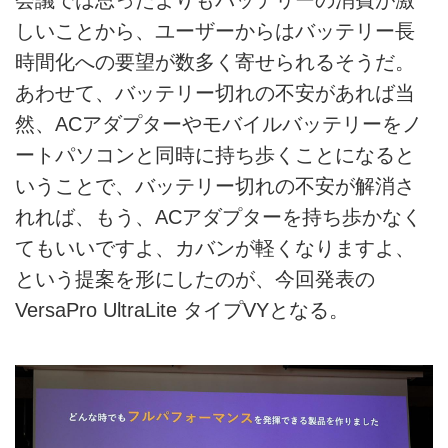
しいことから、ユーザーからはバッテリー長
時間化への要望が数多く寄せられるそうだ。
あわせて、バッテリー切れの不安があれば当
然、ACアダプターやモバイルバッテリーをノ
ートパソコンと同時に持ち歩くことになると
いうことで、バッテリー切れの不安が解消さ
れれば、もう、ACアダプターを持ち歩かなく
てもいいですよ、カバンが軽くなりますよ、
という提案を形にしたのが、今回発表の
VersaPro UltraLite タイプVYとなる。