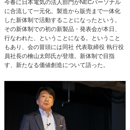
今春に日本電気の法人部門がNECパーソナル
に合流して一元化。製造から販売まで一体化
した新体制で活動することになったという。
その新体制での初の新製品・発表会が本日、
行なわれた、ということになる。ということ
もあり、会の冒頭には同社 代表取締役 執行役
員社長の檜山太郎氏が登壇。新体制で目指
す、新たなる価値創造について語った。