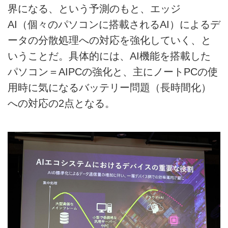
界になる、という予測のもと、エッジ
AI（個々のパソコンに搭載されるAI）によるデ
ータの分散処理への対応を強化していく、と
いうことだ。具体的には、AI機能を搭載した
パソコン＝AIPCの強化と、主にノートPCの使
用時に気になるバッテリー問題（長時間化）
への対応の2点となる。